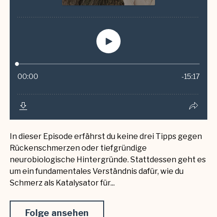
In dieser Episode erfährst du keine drei Tipps gegen
Rückenschmerzen oder tiefgründige
neurobiologische Hintergründe. Stattdessen geht es
um ein fundamentales Verständnis dafür, wie du
Schmerz als Katalysator für...
Folge ansehen