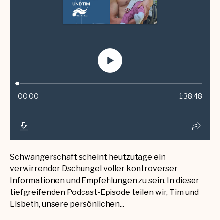
Schwangerschaft scheint heutzutage ein
verwirrender Dschungel voller kontroverser
Informationen und Empfehlungen zu sein. In dieser
tiefgreifenden Podcast-Episode teilen wir, Tim und
Lisbeth, unsere persönlichen...