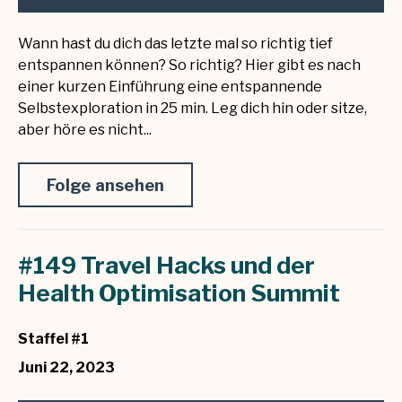
Wann hast du dich das letzte mal so richtig tief
entspannen können? So richtig? Hier gibt es nach
einer kurzen Einführung eine entspannende
Selbstexploration in 25 min. Leg dich hin oder sitze,
aber höre es nicht...
Folge ansehen
#149 Travel Hacks und der
Health Optimisation Summit
Staffel #1
Juni 22, 2023