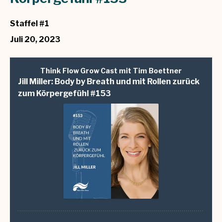
Staffel #1
Juli 20, 2023