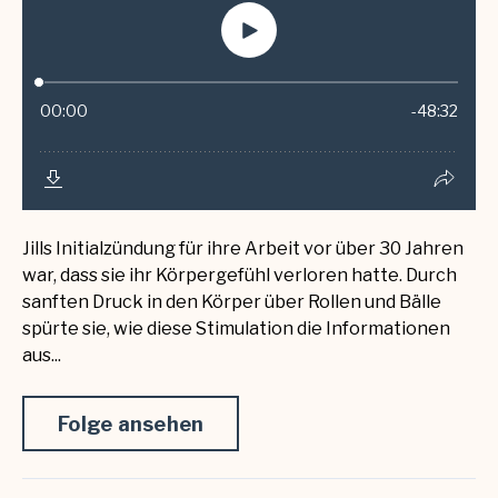
Jills Initialzündung für ihre Arbeit vor über 30 Jahren
war, dass sie ihr Körpergefühl verloren hatte. Durch
sanften Druck in den Körper über Rollen und Bälle
spürte sie, wie diese Stimulation die Informationen
aus...
Folge ansehen