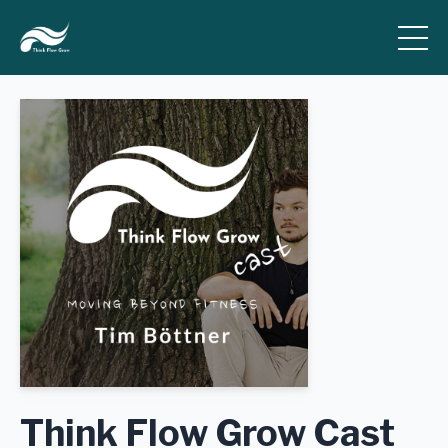
Think Flow Grow Cast