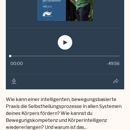
Wie kann einer intelligenten, bewegungsbasierte
Praxis die Selbstheilungsprozesse in allen Systemen
deines Körpers fördern? Wie kannst du
Bewegungskompetenz und Körperintelligenz
wiedererlangen? Und warum ist das...