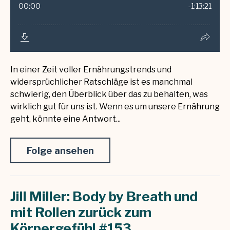
In einer Zeit voller Ernährungstrends und
widersprüchlicher Ratschläge ist es manchmal
schwierig, den Überblick über das zu behalten, was
wirklich gut für uns ist. Wenn es um unsere Ernährung
geht, könnte eine Antwort...
Folge ansehen
Jill Miller: Body by Breath und
mit Rollen zurück zum
Körpergefühl #153