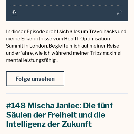
In dieser Episode dreht sich alles um Travelhacks und
meine Erkenntnisse vom Health Optimisation
Summit in London. Begleite mich auf meiner Reise
und erfahre, wie ich während meiner Trips maximal
mental leistungsfähig...
Folge ansehen
#148 Mischa Janiec: Die fünf
Säulen der Freiheit und die
Intelligenz der Zukunft