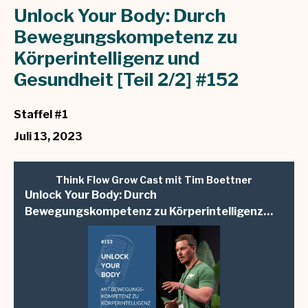
Unlock Your Body: Durch
Bewegungskompetenz zu
Körperintelligenz und
Gesundheit [Teil 2/2] #152
Staffel #1
Juli 13, 2023