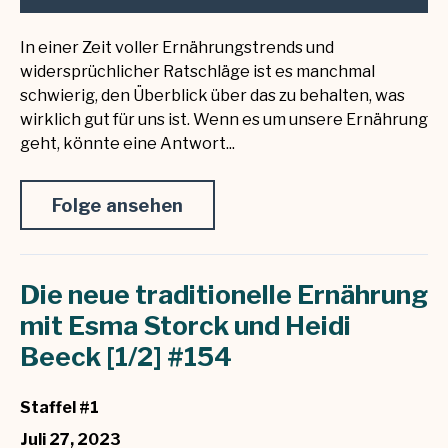
In einer Zeit voller Ernährungstrends und
widersprüchlicher Ratschläge ist es manchmal
schwierig, den Überblick über das zu behalten, was
wirklich gut für uns ist. Wenn es um unsere Ernährung
geht, könnte eine Antwort...
Folge ansehen
Die neue traditionelle Ernährung
mit Esma Storck und Heidi
Beeck [1/2] #154
Staffel #1
Juli 27, 2023