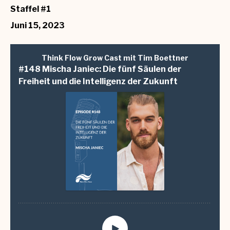
Staffel #1
Juni 15, 2023