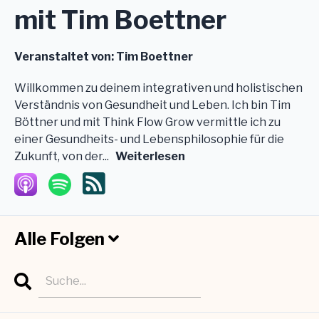
mit Tim Boettner
Veranstaltet von:
Tim Boettner
Willkommen zu deinem integrativen und holistischen
Verständnis von Gesundheit und Leben. Ich bin Tim
Böttner und mit Think Flow Grow vermittle ich zu
einer Gesundheits- und Lebensphilosophie für die
Zukunft, von der...
Weiterlesen
Alle Folgen
Search