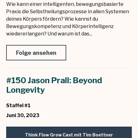
Wie kann einer intelligenten, bewegungsbasierte
Praxis die Selbstheilungsprozesse in allen Systemen
deines Körpers fördern? Wie kannst du
Bewegungskompetenz und Körperintelligenz
wiedererlangen? Und warum ist das...
Folge ansehen
#150 Jason Prall: Beyond
Longevity
Staffel #1
Juni 30, 2023