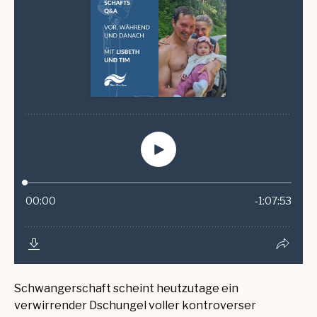
Schwangerschaft scheint heutzutage ein
verwirrender Dschungel voller kontroverser