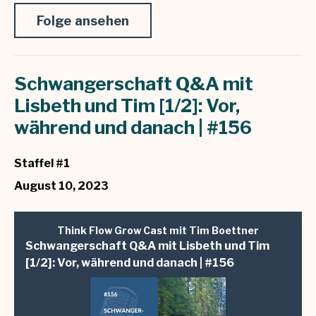
Folge ansehen
Schwangerschaft Q&A mit
Lisbeth und Tim [1/2]: Vor,
während und danach | #156
Staffel #1
August 10, 2023