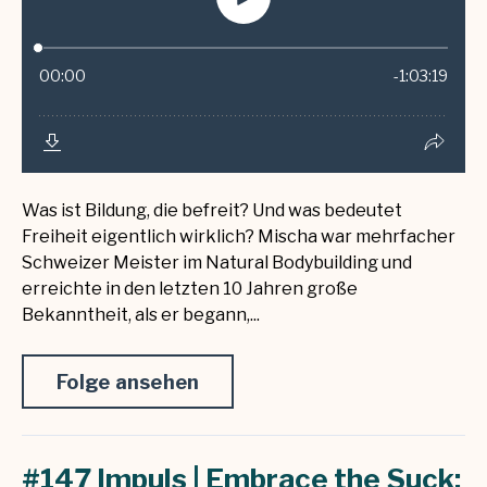
Was ist Bildung, die befreit? Und was bedeutet
Freiheit eigentlich wirklich? Mischa war mehrfacher
Schweizer Meister im Natural Bodybuilding und
erreichte in den letzten 10 Jahren große
Bekanntheit, als er begann,...
Folge ansehen
#147 Impuls | Embrace the Suck: