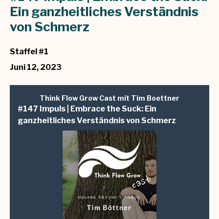
Ein ganzheitliches Verständnis
von Schmerz
Staffel #1
Juni 12, 2023