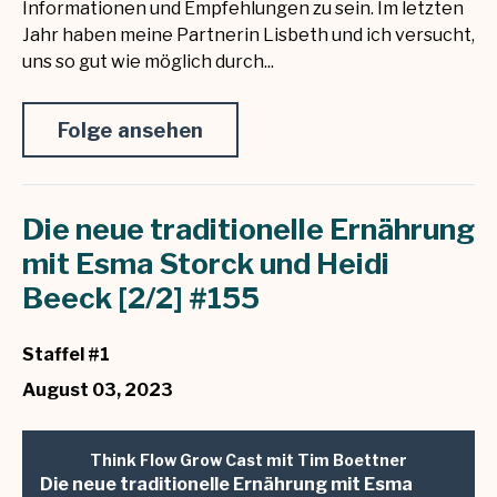
Informationen und Empfehlungen zu sein. Im letzten
Jahr haben meine Partnerin Lisbeth und ich versucht,
uns so gut wie möglich durch...
Folge ansehen
Die neue traditionelle Ernährung
mit Esma Storck und Heidi
Beeck [2/2] #155
Staffel #1
August 03, 2023