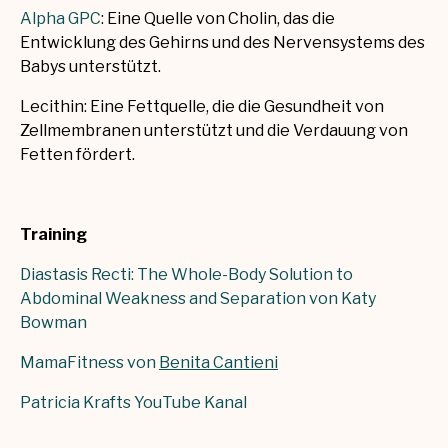
Alpha GPC
:
Eine Quelle von Cholin, das die
Entwicklung des Gehirns und des Nervensystems des
Babys unterstützt.
Lecithin: Eine Fettquelle, die die Gesundheit von
Zellmembranen unterstützt und die Verdauung von
Fetten fördert.
Training
Diastasis Recti: The Whole-Body Solution to
Abdominal Weakness and Separation von Katy
Bowman
MamaFitness von
Benita Cantieni
Patricia Krafts YouTube Kanal