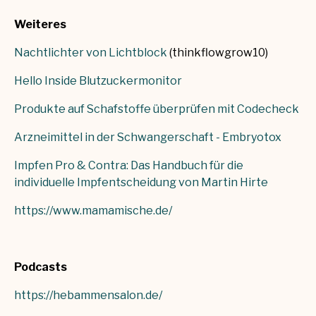
Weiteres
Nachtlichter von Lichtblock
(thinkflowgrow10)
Hello Inside Blutzuckermonitor
Produkte auf Schafstoffe überprüfen mit Codecheck
Arzneimittel in der Schwangerschaft - Embryotox
Impfen Pro & Contra: Das Handbuch für die
individuelle Impfentscheidung von Martin Hirte
https://www.mamamische.de/
Podcasts
https://hebammensalon.de/