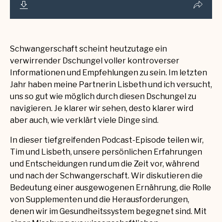
Schwangerschaft scheint heutzutage ein
verwirrender Dschungel voller kontroverser
Informationen und Empfehlungen zu sein. Im letzten
Jahr haben meine Partnerin Lisbeth und ich versucht,
uns so gut wie möglich durch diesen Dschungel zu
navigieren. Je klarer wir sehen, desto klarer wird
aber auch, wie verklärt viele Dinge sind.
In dieser tiefgreifenden Podcast-Episode teilen wir,
Tim und Lisbeth, unsere persönlichen Erfahrungen
und Entscheidungen rund um die Zeit vor, während
und nach der Schwangerschaft. Wir diskutieren die
Bedeutung einer ausgewogenen Ernährung, die Rolle
von Supplementen und die Herausforderungen,
denen wir im Gesundheitssystem begegnet sind. Mit