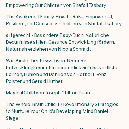
Empowering Our Children von Shefali Tsabary
The Awakened Family: How to Raise Empowered,
Resilient, and Conscious Children von Shefali Tsabary
artgerecht - Das andere Baby-Buch: Natürliche
Bedürfnisse stillen. Gesunde Entwicklung fördern.
Naturnah erziehen von Nicola Schmidt
Wie Kinder heute wachsen: Natur als
Entwicklungsraum. Ein neuer Blick auf das kindliche
Lernen, Fühlen und Denken von Herbert Renz-
Polster und Gerald Hüther
Magical Child von Joseph Chilton Pearce
The Whole-Brain Child: 12 Revolutionary Strategies
to Nurture Your Child's Developing Mind Daniel J.
Siegel