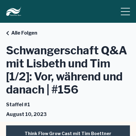
Alle Folgen
Schwangerschaft Q&A
mit Lisbeth und Tim
[1/2]: Vor, während und
danach | #156
Staffel #1
August 10, 2023