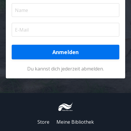
Anmelden
Du kannst dich jederzeit abmelden.
Store
Meine Bibliothek