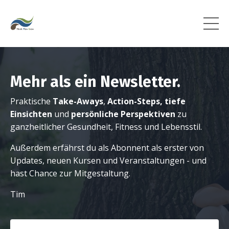
Mehr als ein Newsletter.
Praktische
Take-Aways
,
Action-Steps,
tiefe
Einsichten
und
persönliche Perspektiven
zu
ganzheitlicher Gesundheit, Fitness und Lebensstil.
Außerdem erfährst du als Abonnent als erster von
Updates, neuen Kursen und Veranstaltungen - und
hast Chance zur Mitgestaltung.
Tim