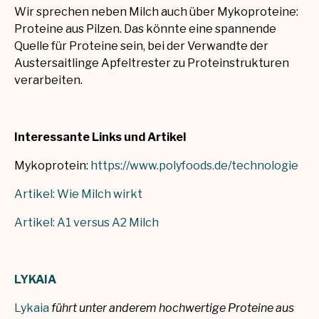
Wir sprechen neben Milch auch über Mykoproteine:
Proteine aus Pilzen. Das könnte eine spannende
Quelle für Proteine sein, bei der Verwandte der
Austersaitlinge Apfeltrester zu Proteinstrukturen
verarbeiten.
Interessante Links und Artikel
Mykoprotein:
https://www.polyfoods.de/technologie
Artikel: Wie Milch wirkt
Artikel: A1 versus A2 Milch
LYKAIA
Lykaia
führt unter anderem hochwertige Proteine aus