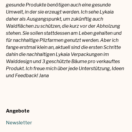
gesunde Produkte benötigen auch eine gesunde
Umwelt, in der sie erzeugt werden. Ich sehe Lykaia
daher als Ausgangspunkt, um zukünftig auch
Waldflächen zu schützen, die kurz vor der Abholzung
stehen. Sie sollen stattdessen am Leben gehalten und
für nachhaltige Pilzfarmen genutzt werden. Aber ich
fange erstmal klein an, aktuell sind die ersten Schritte
dahin die nachhaltigen Lykaia Verpackungen im
Walddesign und 3 geschützte Bäume pro verkauftes
Produkt. Ich freue mich über jede Unterstützung, Ideen
und Feedback! Jana
Angebote
Newsletter