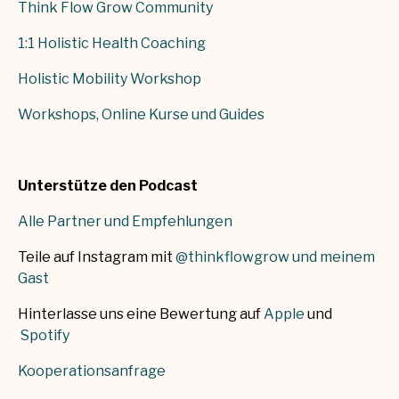
Think Flow Grow Community
1:1 Holistic Health Coaching
Holistic Mobility Workshop
Workshops, Online Kurse und Guides
Unterstütze den Podcast
Alle Partner und Empfehlungen
Teile auf Instagram mit
@thinkflowgrow und meinem
Gast
Hinterlasse uns eine Bewertung auf
Apple
und
Spotify
Kooperationsanfrage