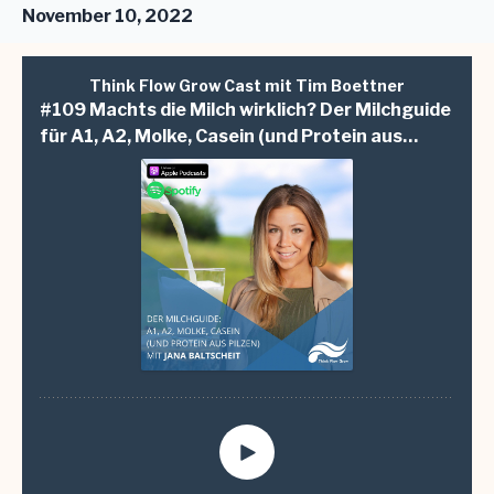
November 10, 2022