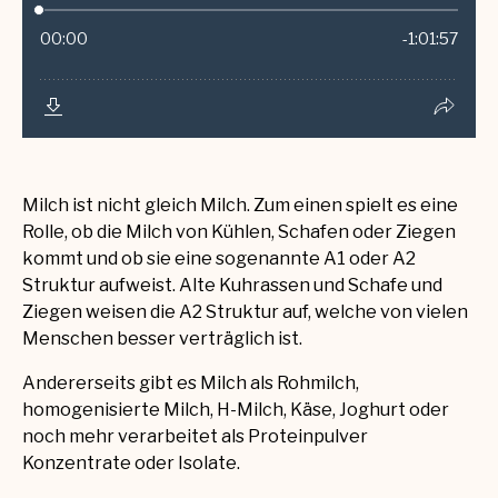
Milch ist nicht gleich Milch. Zum einen spielt es eine
Rolle, ob die Milch von Kühlen, Schafen oder Ziegen
kommt und ob sie eine sogenannte A1 oder A2
Struktur aufweist. Alte Kuhrassen und Schafe und
Ziegen weisen die A2 Struktur auf, welche von vielen
Menschen besser verträglich ist.
Andererseits gibt es Milch als Rohmilch,
homogenisierte Milch, H-Milch, Käse, Joghurt oder
noch mehr verarbeitet als Proteinpulver
Konzentrate oder Isolate.