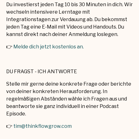
Du investierst jeden Tag 10 bis 30 Minuten in dich. Wir
wechseln intensivere Lerntage mit
Integrationstagen zur Verdauung ab. Du bekommst
jeden Tag eine E-Mail mit Videos und Handouts. Du
kannst direkt nach deiner Anmeldung loslegen.
👉
Melde dich jetzt kostenlos an.
DU FRAGST - ICH ANTWORTE
Stelle mir gerne deine konkrete Frage oder berichte
von deiner konkreten Herausforderung. In
regelmäßigen Abständen wähle ich Fragen aus und
beantworte sie ganz individuell in einer Podcast
Episode.
👉
tim@thinkflowgrow.com