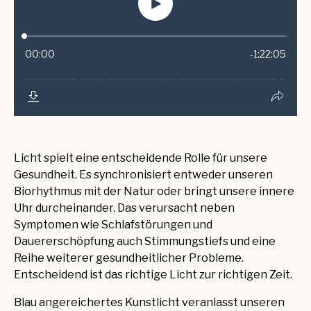
Licht spielt eine entscheidende Rolle für unsere
Gesundheit. Es synchronisiert entweder unseren
Biorhythmus mit der Natur oder bringt unsere innere
Uhr durcheinander. Das verursacht neben
Symptomen wie Schlafstörungen und
Dauererschöpfung auch Stimmungstiefs und eine
Reihe weiterer gesundheitlicher Probleme.
Entscheidend ist das richtige Licht zur richtigen Zeit.
Blau angereichertes Kunstlicht veranlasst unseren