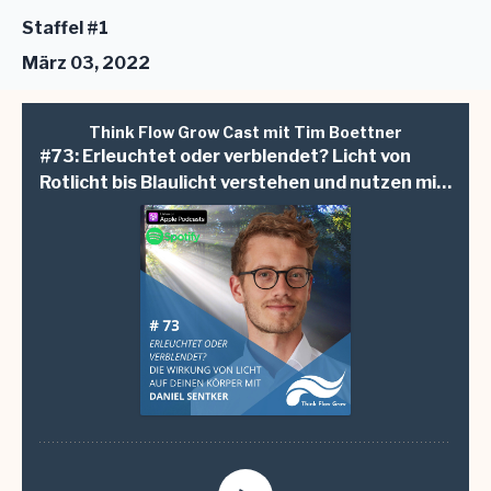
Staffel #1
März 03, 2022