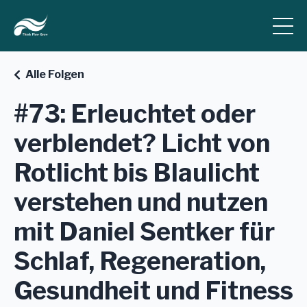
Alle Folgen
#73: Erleuchtet oder
verblendet? Licht von
Rotlicht bis Blaulicht
verstehen und nutzen
mit Daniel Sentker für
Schlaf, Regeneration,
Gesundheit und Fitness