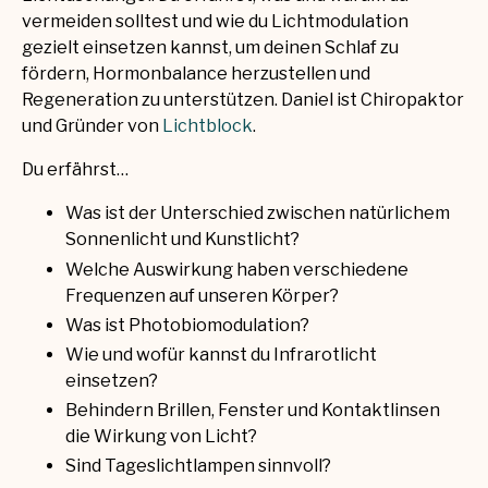
vermeiden solltest und wie du Lichtmodulation
gezielt einsetzen kannst, um deinen Schlaf zu
fördern, Hormonbalance herzustellen und
Regeneration zu unterstützen. Daniel ist Chiropaktor
und Gründer von
Lichtblock
.
Du erfährst…
Was ist der Unterschied zwischen natürlichem
Sonnenlicht und Kunstlicht?
Welche Auswirkung haben verschiedene
Frequenzen auf unseren Körper?
Was ist Photobiomodulation?
Wie und wofür kannst du Infrarotlicht
einsetzen?
Behindern Brillen, Fenster und Kontaktlinsen
die Wirkung von Licht?
Sind Tageslichtlampen sinnvoll?