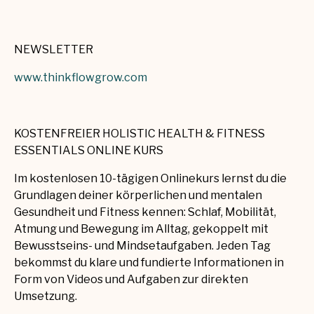
NEWSLETTER
www.thinkflowgrow.com
KOSTENFREIER HOLISTIC HEALTH & FITNESS
ESSENTIALS ONLINE KURS
Im kostenlosen 10-tägigen Onlinekurs lernst du die
Grundlagen deiner körperlichen und mentalen
Gesundheit und Fitness kennen: Schlaf, Mobilität,
Atmung und Bewegung im Alltag, gekoppelt mit
Bewusstseins- und Mindsetaufgaben. Jeden Tag
bekommst du klare und fundierte Informationen in
Form von Videos und Aufgaben zur direkten
Umsetzung.