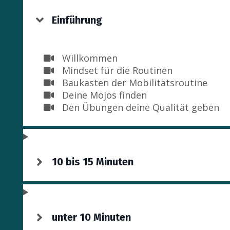
Einführung
Willkommen
Mindset für die Routinen
Baukasten der Mobilitätsroutine
Deine Mojos finden
Den Übungen deine Qualität geben
10 bis 15 Minuten
unter 10 Minuten