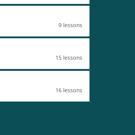
9 lessons
15 lessons
16 lessons