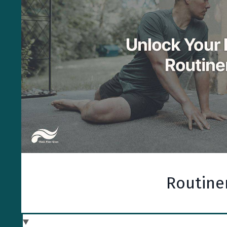
Routine