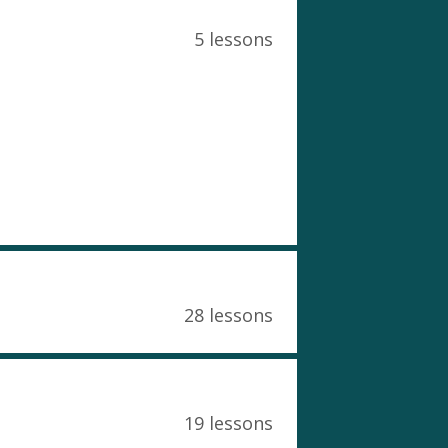
5 lessons
28 lessons
19 lessons