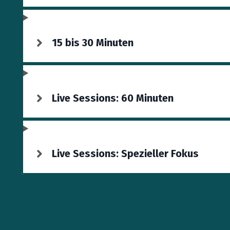
15 bis 30 Minuten
Live Sessions: 60 Minuten
Live Sessions: Spezieller Fokus