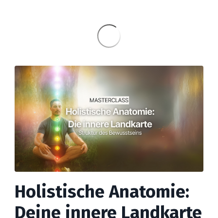
Holistische Anatomie:
Deine innere Landkarte