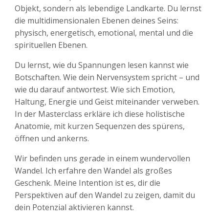
Objekt, sondern als lebendige Landkarte. Du lernst
die multidimensionalen Ebenen deines Seins:
physisch, energetisch, emotional, mental und die
spirituellen Ebenen.
Du lernst, wie du Spannungen lesen kannst wie
Botschaften. Wie dein Nervensystem spricht – und
wie du darauf antwortest. Wie sich Emotion,
Haltung, Energie und Geist miteinander verweben.
In der Masterclass erkläre ich diese holistische
Anatomie, mit kurzen Sequenzen des spürens,
öffnen und ankerns.
Wir befinden uns gerade in einem wundervollen
Wandel. Ich erfahre den Wandel als großes
Geschenk. Meine Intention ist es, dir die
Perspektiven auf den Wandel zu zeigen, damit du
dein Potenzial aktivieren kannst.