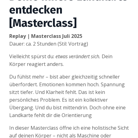
entdecken
[Masterclass]
Replay | Masterclass Juli 2025
Dauer: ca. 2 Stunden (Stil: Vortrag)
Vielleicht spürst du:
etwas verändert sich.
Dein
Körper reagiert anders.
Du fühlst mehr – bist aber gleichzeitig schneller
überfordert. Emotionen kommen hoch. Spannung
sitzt tiefer. Und Klarheit fehlt. Das ist kein
persönliches Problem. Es ist ein kollektiver
Übergang. Und du bist mittendrin. Doch ohne eine
Landkarte fehlt dir die Orientierung
In dieser Masterclass öffne ich eine holistische Sicht
auf deinen Körper – nicht als Maschine oder