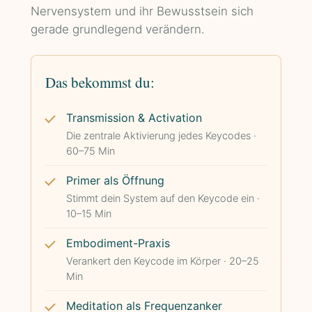
Nervensystem und ihr Bewusstsein sich
gerade grundlegend verändern.
Das bekommst du:
Transmission & Activation
Die zentrale Aktivierung jedes Keycodes ·
60–75 Min
Primer als Öffnung
Stimmt dein System auf den Keycode ein ·
10–15 Min
Embodiment-Praxis
Verankert den Keycode im Körper · 20–25
Min
Meditation als Frequenzanker