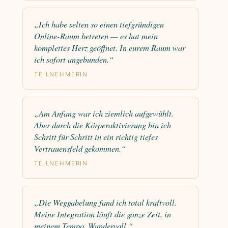
„Ich habe selten so einen tiefgründigen
Online-Raum betreten — es hat mein
komplettes Herz geöffnet. In eurem Raum war
ich sofort angebunden.“
TEILNEHMERIN
„Am Anfang war ich ziemlich aufgewühlt.
Aber durch die Körperaktivierung bin ich
Schritt für Schritt in ein richtig tiefes
Vertrauensfeld gekommen.“
TEILNEHMERIN
„Die Weggabelung fand ich total kraftvoll.
Meine Integration läuft die ganze Zeit, in
meinem Tempo. Wundervoll.“