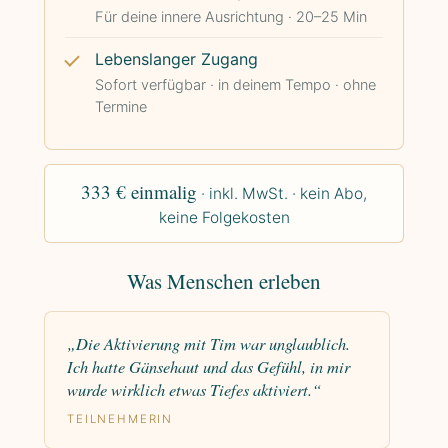
Für deine innere Ausrichtung · 20–25 Min
Lebenslanger Zugang
Sofort verfügbar · in deinem Tempo · ohne
Termine
333 € einmalig
· inkl. MwSt. · kein Abo,
keine Folgekosten
Was Menschen erleben
„Die Aktivierung mit Tim war unglaublich.
Ich hatte Gänsehaut und das Gefühl, in mir
wurde wirklich etwas Tiefes aktiviert.“
TEILNEHMERIN