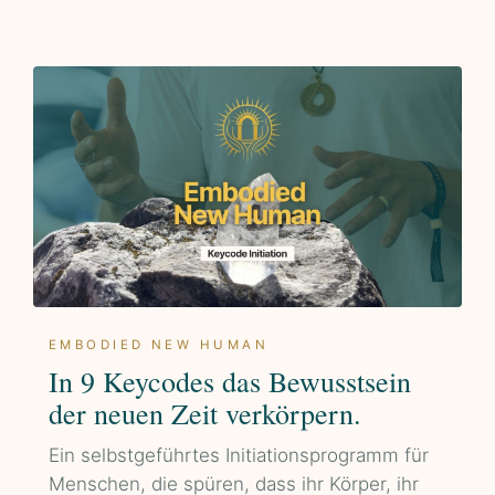
EMBODIED NEW HUMAN
In 9 Keycodes das Bewusstsein
der neuen Zeit verkörpern.
Ein selbstgeführtes Initiationsprogramm für
Menschen, die spüren, dass ihr Körper, ihr